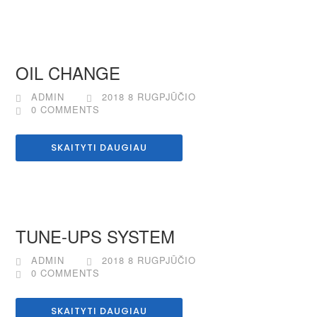
OIL CHANGE
ADMIN
2018 8 RUGPJŪČIO
0 COMMENTS
SKAITYTI DAUGIAU
TUNE-UPS SYSTEM
ADMIN
2018 8 RUGPJŪČIO
0 COMMENTS
SKAITYTI DAUGIAU