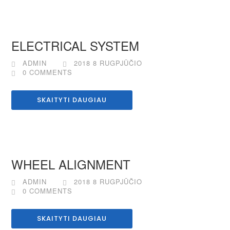
ELECTRICAL SYSTEM
ADMIN
2018 8 RUGPJŪČIO
0 COMMENTS
SKAITYTI DAUGIAU
WHEEL ALIGNMENT
ADMIN
2018 8 RUGPJŪČIO
0 COMMENTS
SKAITYTI DAUGIAU