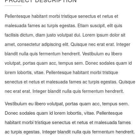
Pellentesque habitant morbi tristique senectus et netus et
malesuada fames ac turpis egestas. Etiam suscipit, elit quis
facilisis dictum, diam justo volutpat dui. Lorem ipsum dolor sit
amet, consectetur adipiscing elit. Quisque nec erat erat. Integer
blandit nulla quis fermentum hendrerit. Vestibulum eu libero
volutpat, portas quam acc, tempus sem. Donec sodales quam id
lorem lobortis, vitae. Pellentesque habitant morbi tristique
senectus et netus et malesuada fames ac turpis egestas. Quisque
nec erat erat. Integer blandit nulla quis fermentum hendrerit.
Vestibulum eu libero volutpat, portas quam acc, tempus sem.
Donec sodales quam id lorem lobortis, vitae. Pellentesque
habitant morbi tristique senectus et netus et malesuada fames
ac turpis egestas. Integer blandit nulla quis fermentum hendrerit.