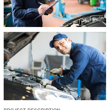
PROJECT DESCRIPTION