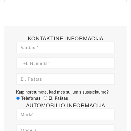
KONTAKTINĖ INFORMACIJA
Kaip norėtumėte, kad mes su jumis susisiektume?
Telefonas
El. Paštas
AUTOMOBILIO INFORMACIJA