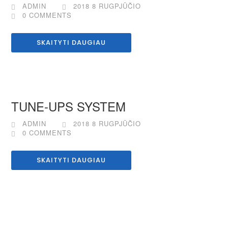
ADMIN
2018 8 RUGPJŪČIO
0 COMMENTS
SKAITYTI DAUGIAU
TUNE-UPS SYSTEM
ADMIN
2018 8 RUGPJŪČIO
0 COMMENTS
SKAITYTI DAUGIAU