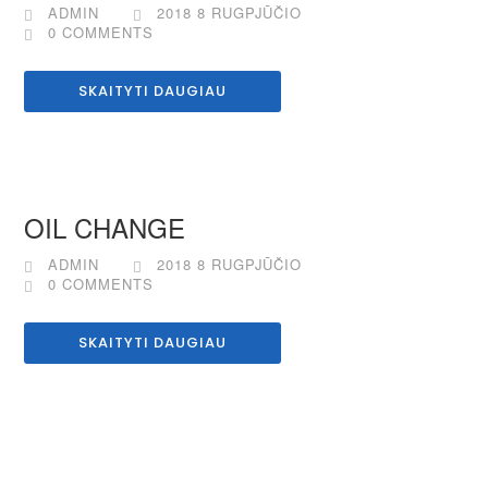
ADMIN
2018 8 RUGPJŪČIO
0 COMMENTS
SKAITYTI DAUGIAU
OIL CHANGE
ADMIN
2018 8 RUGPJŪČIO
0 COMMENTS
SKAITYTI DAUGIAU